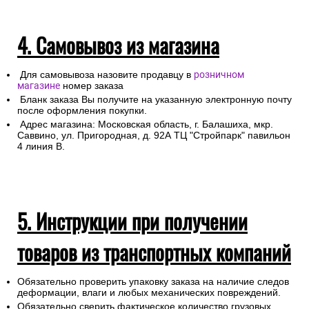
4. Самовывоз из магазина
Для самовывоза назовите продавцу в
розничном
магазине
номер заказа
Бланк заказа Вы получите на указанную электронную почту
после оформления покупки.
Адрес магазина: Московская область, г. Балашиха, мкр.
Саввино, ул. Пригородная, д. 92А ТЦ "Стройпарк" павильон
4 линия В.
5. Инструкции при получении
товаров из транспортных компаний
Обязательно проверить упаковку заказа на наличие следов
деформации, влаги и любых механических повреждений.
Обязательно сверить фактическое количество грузовых