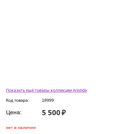
Показать ещё товары коллекции Aristide
Код товара:
18999
5 500
₽
Цена:
нет в наличии