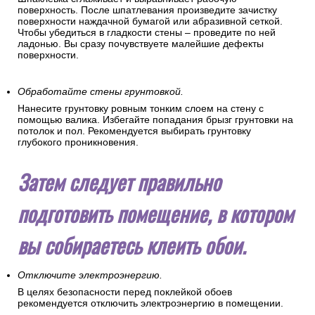
поверхность. После шпатлевания произведите зачистку
поверхности наждачной бумагой или абразивной сеткой.
Чтобы убедиться в гладкости стены – проведите по ней
ладонью. Вы сразу почувствуете малейшие дефекты
поверхности.
Обработайте стены грунтовкой.
Нанесите грунтовку ровным тонким слоем на стену с
помощью валика. Избегайте попадания брызг грунтовки на
потолок и пол. Рекомендуется выбирать грунтовку
глубокого проникновения.
Затем следует правильно
подготовить помещение, в котором
вы собираетесь клеить обои.
Отключите электроэнергию.
В целях безопасности перед поклейкой обоев
рекомендуется отключить электроэнергию в помещении.