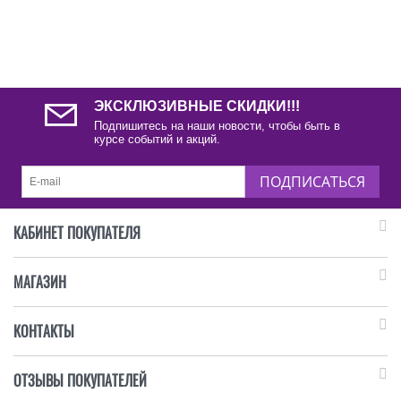
ЭКСКЛЮЗИВНЫЕ СКИДКИ!!!
Подпишитесь на наши новости, чтобы быть в
курсе событий и акций.
ПОДПИСАТЬСЯ
КАБИНЕТ ПОКУПАТЕЛЯ
МАГАЗИН
КОНТАКТЫ
ОТЗЫВЫ ПОКУПАТЕЛЕЙ