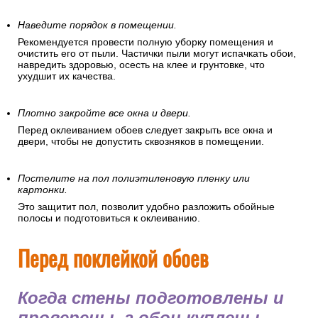
Наведите порядок в помещении.
Рекомендуется провести полную уборку помещения и
очистить его от пыли. Частички пыли могут испачкать обои,
навредить здоровью, осесть на клее и грунтовке, что
ухудшит их качества.
Плотно закройте все окна и двери.
Перед оклеиванием обоев следует закрыть все окна и
двери, чтобы не допустить сквозняков в помещении.
Постелите на пол полиэтиленовую пленку или
картонки.
Это защитит пол, позволит удобно разложить обойные
полосы и подготовиться к оклеиванию.
Перед поклейкой обоев
Когда стены подготовлены и
проверены, а обои куплены,