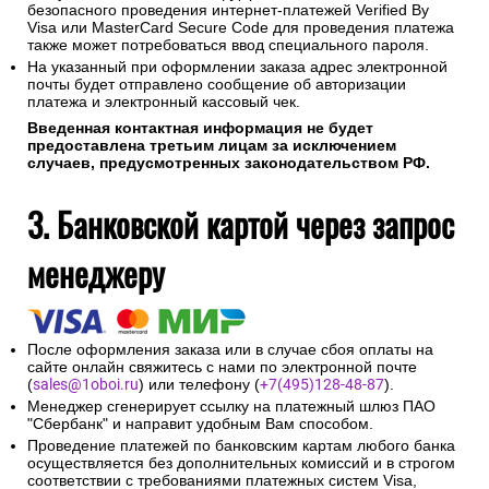
безопасного проведения интернет-платежей Verified By
Visa или MasterCard Secure Code для проведения платежа
также может потребоваться ввод специального пароля.
На указанный при оформлении заказа адрес электронной
почты будет отправлено сообщение об авторизации
платежа и электронный кассовый чек.
Введенная контактная информация не будет
предоставлена третьим лицам за исключением
случаев, предусмотренных законодательством РФ.
3. Банковской картой через запрос
менеджеру
После оформления заказа или в случае сбоя оплаты на
сайте онлайн свяжитесь с нами по электронной почте
(
sales@1oboi.ru
) или телефону (
+7(495)128-48-87
).
Менеджер сгенерирует ссылку на платежный шлюз ПАО
"Сбербанк" и направит удобным Вам способом.
Проведение платежей по банковским картам любого банка
осуществляется без дополнительных комиссий и в строгом
соответствии с требованиями платежных систем Visa,