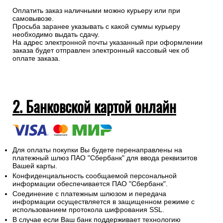
Оплатить заказ наличными можно курьеру или при
самовывозе.
Просьба заранее указывать с какой суммы курьеру
необходимо выдать сдачу.
На адрес электронной почты указанный при оформлении
заказа будет отправлен электронный кассовый чек об
оплате заказа.
2. Банковской картой онлайн
Для оплаты покупки Вы будете перенаправлены на
платежный шлюз ПАО "Сбербанк" для ввода реквизитов
Вашей карты.
Конфиденциальность сообщаемой персональной
информации обеспечивается ПАО "Сбербанк".
Соединение с платежным шлюзом и передача
информации осуществляется в защищенном режиме с
использованием протокола шифрования SSL.
В случае если Ваш банк поддерживает технологию