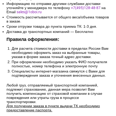
Информацию по отправке другими службами доставки
уточняйте у менеджера по телефону
+7(495)128-48-87
на
Email
sales@1oboi.ru
Стоимость рассчитывается от общего веса/объема товаров
в заказе.
Сроки отгрузки товара до пункта приема ТК: 1-3 дня.
Доставка до транспортных компаний — Бесплатно
Правила оформления:
Для расчета стоимости доставки в пределах России Вам
необходимо оформить заказ на выбранные товары,
указав в форме заказа точный адрес доставки.
При оформлении необходимо указать ФИО получателя
полностью, номер телефона и электронную почту
Специалисты интернет-магазина свяжутся с Вами для
подтверждения заказа и уточнения внесенных данных.
Любой груз, отправляемый транспортной компанией,
подлежит страхованию, данная мера позволит Вам
получить компенсацию от страховой компании в случае
повреждения или утраты груза в процессе
транспортировки.
Для получении заказа в пункте выдачи ТК необходимо
предоставление паспорта.