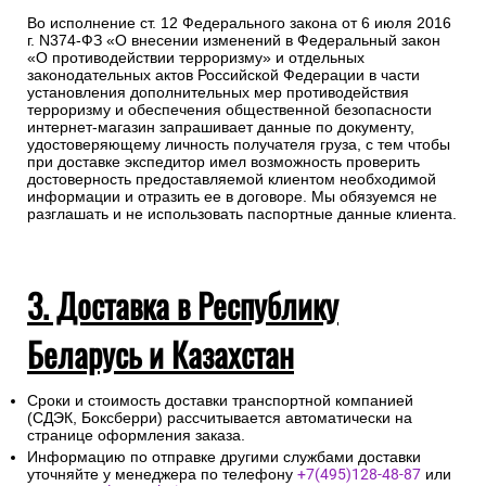
Во исполнение ст. 12 Федерального закона от 6 июля 2016
г. N374-ФЗ «О внесении изменений в Федеральный закон
«О противодействии терроризму» и отдельных
законодательных актов Российской Федерации в части
установления дополнительных мер противодействия
терроризму и обеспечения общественной безопасности
интернет-магазин запрашивает данные по документу,
удостоверяющему личность получателя груза, с тем чтобы
при доставке экспедитор имел возможность проверить
достоверность предоставляемой клиентом необходимой
информации и отразить ее в договоре. Мы обязуемся не
разглашать и не использовать паспортные данные клиента.
3. Доставка в Республику
Беларусь и Казахстан
Сроки и стоимость доставки транспортной компанией
(СДЭК, Боксберри) рассчитывается автоматически на
странице оформления заказа.
Информацию по отправке другими службами доставки
уточняйте у менеджера по телефону
+7(495)128-48-87
или