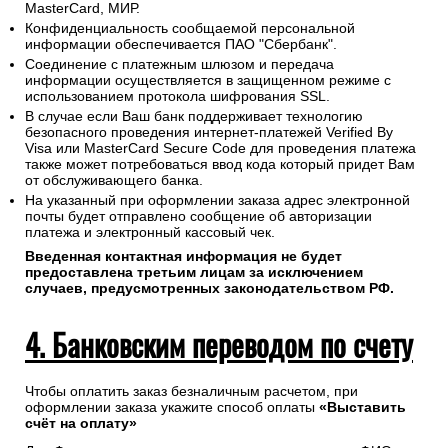
MasterCard, МИР.
Конфиденциальность сообщаемой персональной
информации обеспечивается ПАО "Сбербанк".
Соединение с платежным шлюзом и передача
информации осуществляется в защищенном режиме с
использованием протокола шифрования SSL.
В случае если Ваш банк поддерживает технологию
безопасного проведения интернет-платежей Verified By
Visa или MasterCard Secure Code для проведения платежа
также может потребоваться ввод кода который придет Вам
от обслуживающего банка.
На указанный при оформлении заказа адрес электронной
почты будет отправлено сообщение об авторизации
платежа и электронный кассовый чек.
Введенная контактная информация не будет
предоставлена третьим лицам за исключением
случаев, предусмотренных законодательством РФ.
4. Банковским переводом по счету
Чтобы оплатить заказ безналичным расчетом, при
оформлении заказа укажите способ оплаты
«Выставить
счёт на оплату»