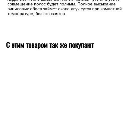
совмещение полос будет полным. Полное высыхание
виниловых обоев займет около двух суток при комнатной
температуре, без сквозняков.
С этим товаром так же покупают