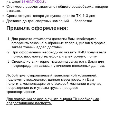
на Email
sales@1oboi.ru
Стоимость рассчитывается от общего веса/объема товаров
в заказе.
Сроки отгрузки товара до пункта приема ТК: 1-3 дня.
Доставка до транспортных компаний — бесплатно
Правила оформления:
Для расчета стоимости доставки Вам необходимо
оформить заказ на выбранные товары, указав в форме
заказа точный адрес доставки.
При оформлении необходимо указать ФИО получателя
полностью, номер телефона и электронную почту.
Специалисты интернет-магазина свяжутся с Вами для
подтверждения заказа и уточнения внесенных данных.
Любой груз, отправляемый транспортной компанией,
подлежит страхованию, данная мера позволит Вам
получить компенсацию от страховой компании в случае
повреждения или утраты груза в процессе
транспортировки.
Для получении заказа в пункте выдачи ТК необходимо
предоставление паспорта.