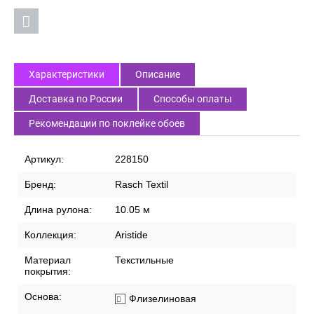
Характеристики
Описание
Доставка по России
Способы оплаты
Рекомендации по поклейке обоев
Артикул:
228150
Бренд:
Rasch Textil
Длина рулона:
10.05 м
Коллекция:
Aristide
Материал
Текстильные
покрытия:
Основа:
Флизелиновая