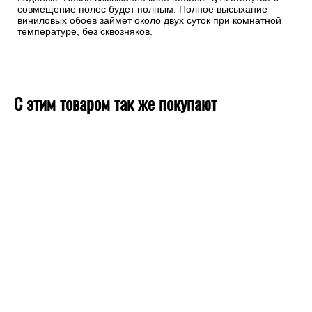
совмещение полос будет полным. Полное высыхание
виниловых обоев займет около двух суток при комнатной
температуре, без сквозняков.
С этим товаром так же покупают