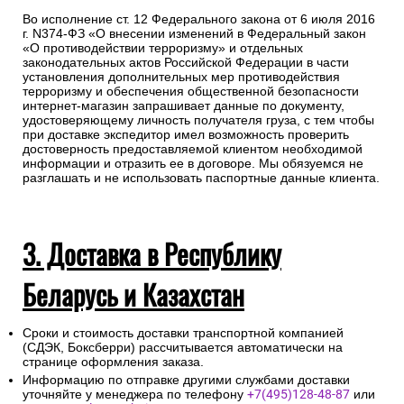
Во исполнение ст. 12 Федерального закона от 6 июля 2016
г. N374-ФЗ «О внесении изменений в Федеральный закон
«О противодействии терроризму» и отдельных
законодательных актов Российской Федерации в части
установления дополнительных мер противодействия
терроризму и обеспечения общественной безопасности
интернет-магазин запрашивает данные по документу,
удостоверяющему личность получателя груза, с тем чтобы
при доставке экспедитор имел возможность проверить
достоверность предоставляемой клиентом необходимой
информации и отразить ее в договоре. Мы обязуемся не
разглашать и не использовать паспортные данные клиента.
3. Доставка в Республику
Беларусь и Казахстан
Сроки и стоимость доставки транспортной компанией
(СДЭК, Боксберри) рассчитывается автоматически на
странице оформления заказа.
Информацию по отправке другими службами доставки
уточняйте у менеджера по телефону
+7(495)128-48-87
или