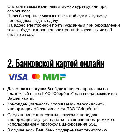
Оплатить заказ наличными можно курьеру или при
самовывозе.
Просьба заранее указывать с какой суммы курьеру
необходимо выдать сдачу.
На адрес электронной почты указанный при оформлении
заказа будет отправлен электронный кассовый чек об
оплате заказа.
2. Банковской картой онлайн
Для оплаты покупки Вы будете перенаправлены на
платежный шлюз ПАО "Сбербанк" для ввода реквизитов
Вашей карты.
Конфиденциальность сообщаемой персональной
информации обеспечивается ПАО "Сбербанк".
Соединение с платежным шлюзом и передача
информации осуществляется в защищенном режиме с
использованием протокола шифрования SSL.
В случае если Ваш банк поддерживает технологию