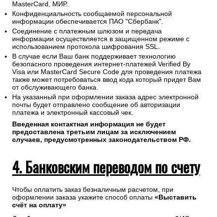
MasterCard, МИР.
Конфиденциальность сообщаемой персональной
информации обеспечивается ПАО "Сбербанк".
Соединение с платежным шлюзом и передача
информации осуществляется в защищенном режиме с
использованием протокола шифрования SSL.
В случае если Ваш банк поддерживает технологию
безопасного проведения интернет-платежей Verified By
Visa или MasterCard Secure Code для проведения платежа
также может потребоваться ввод кода который придет Вам
от обслуживающего банка.
На указанный при оформлении заказа адрес электронной
почты будет отправлено сообщение об авторизации
платежа и электронный кассовый чек.
Введенная контактная информация не будет
предоставлена третьим лицам за исключением
случаев, предусмотренных законодательством РФ.
4. Банковским переводом по счету
Чтобы оплатить заказ безналичным расчетом, при
оформлении заказа укажите способ оплаты
«Выставить
счёт на оплату»