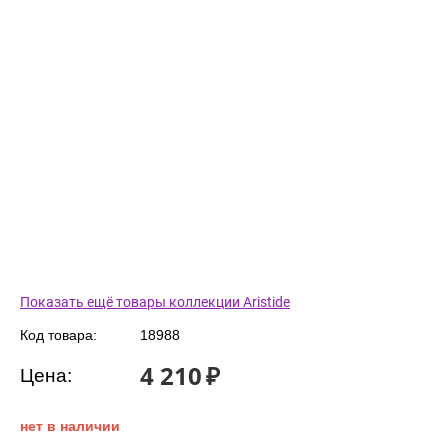
Показать ещё товары коллекции Aristide
Код товара:
18988
4 210
₽
Цена:
нет в наличии