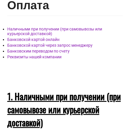
Опл
ата
Наличными при получении (при самовывозы или
курьерской доставкой)
Банковской картой онлайн
Банковской картой через запрос менеджеру
Банковским переводом по счету
Реквизиты нашей компании
1. Наличными при получении (при
самовывозе или курьерской
доставкой)