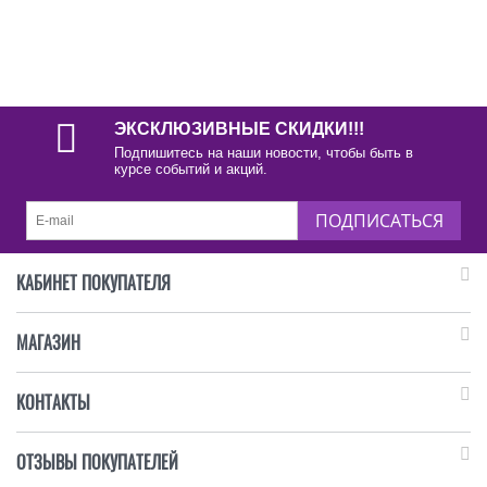
ЭКСКЛЮЗИВНЫЕ СКИДКИ!!!
Подпишитесь на наши новости, чтобы быть в
курсе событий и акций.
ПОДПИСАТЬСЯ
КАБИНЕТ ПОКУПАТЕЛЯ
МАГАЗИН
КОНТАКТЫ
ОТЗЫВЫ ПОКУПАТЕЛЕЙ