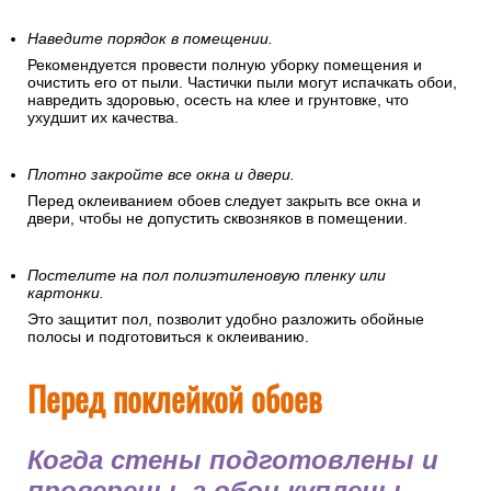
Наведите порядок в помещении.
Рекомендуется провести полную уборку помещения и
очистить его от пыли. Частички пыли могут испачкать обои,
навредить здоровью, осесть на клее и грунтовке, что
ухудшит их качества.
Плотно закройте все окна и двери.
Перед оклеиванием обоев следует закрыть все окна и
двери, чтобы не допустить сквозняков в помещении.
Постелите на пол полиэтиленовую пленку или
картонки.
Это защитит пол, позволит удобно разложить обойные
полосы и подготовиться к оклеиванию.
Перед поклейкой обоев
Когда стены подготовлены и
проверены, а обои куплены,