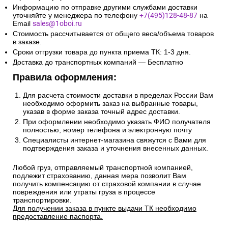
Информацию по отправке другими службами доставки
уточняйте у менеджера по телефону
+7(495)128-48-87
на
Email
sales@1oboi.ru
Стоимость рассчитывается от общего веса/объема товаров
в заказе.
Сроки отгрузки товара до пункта приема ТК: 1-3 дня.
Доставка до транспортных компаний — Бесплатно
Правила оформления:
Для расчета стоимости доставки в пределах России Вам
необходимо оформить заказ на выбранные товары,
указав в форме заказа точный адрес доставки.
При оформлении необходимо указать ФИО получателя
полностью, номер телефона и электронную почту
Специалисты интернет-магазина свяжутся с Вами для
подтверждения заказа и уточнения внесенных данных.
Любой груз, отправляемый транспортной компанией,
подлежит страхованию, данная мера позволит Вам
получить компенсацию от страховой компании в случае
повреждения или утраты груза в процессе
транспортировки.
Для получении заказа в пункте выдачи ТК необходимо
предоставление паспорта.