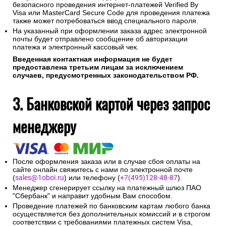
безопасного проведения интернет-платежей Verified By
Visa или MasterCard Secure Code для проведения платежа
также может потребоваться ввод специального пароля.
На указанный при оформлении заказа адрес электронной
почты будет отправлено сообщение об авторизации
платежа и электронный кассовый чек.
Введенная контактная информация не будет
предоставлена третьим лицам за исключением
случаев, предусмотренных законодательством РФ.
3. Банковской картой через запрос
менеджеру
После оформления заказа или в случае сбоя оплаты на
сайте онлайн свяжитесь с нами по электронной почте
(
sales@1oboi.ru
) или телефону (
+7(495)128-48-87
).
Менеджер сгенерирует ссылку на платежный шлюз ПАО
"Сбербанк" и направит удобным Вам способом.
Проведение платежей по банковским картам любого банка
осуществляется без дополнительных комиссий и в строгом
соответствии с требованиями платежных систем Visa,