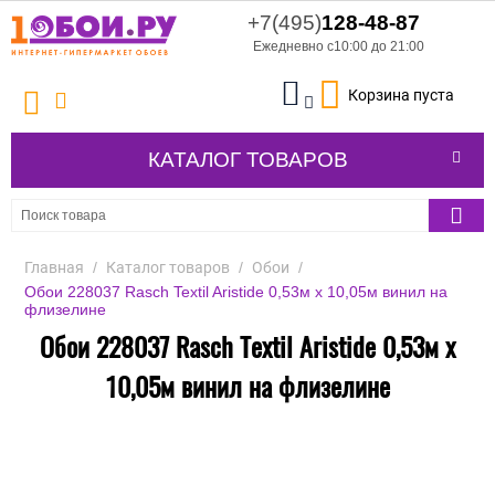
+7(495)
128-48-87
Ежедневно с10:00 до 21:00
Корзина пуста
КАТАЛОГ ТОВАРОВ
Главная
/
Каталог товаров
/
Обои
/
Обои 228037 Rasch Textil Aristide 0,53м x 10,05м винил на
флизелине
Обои 228037 Rasch Textil Aristide 0,53м x
10,05м винил на флизелине