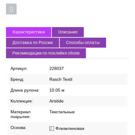
Характеристики
Описание
Доставка по России
Способы оплаты
Рекомендации по поклейке обоев
Артикул:
228037
Бренд:
Rasch Textil
Длина рулона:
10.05 м
Коллекция:
Aristide
Материал
Текстильные
покрытия:
Основа:
Флизелиновая