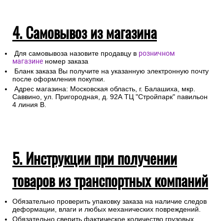
4. Самовывоз из магазина
Для самовывоза назовите продавцу в
розничном
магазине
номер заказа
Бланк заказа Вы получите на указанную электронную почту
после оформления покупки.
Адрес магазина: Московская область, г. Балашиха, мкр.
Саввино, ул. Пригородная, д. 92А ТЦ "Стройпарк" павильон
4 линия В.
5. Инструкции при получении
товаров из транспортных компаний
Обязательно проверить упаковку заказа на наличие следов
деформации, влаги и любых механических повреждений.
Обязательно сверить фактическое количество грузовых