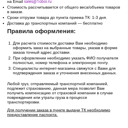
на Email
sales@1oboi.ru
Стоимость рассчитывается от общего веса/объема товаров
в заказе.
Сроки отгрузки товара до пункта приема ТК: 1-3 дня.
Доставка до транспортных компаний — бесплатно
Правила оформления:
Для расчета стоимости доставки Вам необходимо
оформить заказ на выбранные товары, указав в форме
заказа точный адрес доставки.
При оформлении необходимо указать ФИО получателя
полностью, номер телефона и электронную почту.
Специалисты интернет-магазина свяжутся с Вами для
подтверждения заказа и уточнения внесенных данных.
Любой груз, отправляемый транспортной компанией,
подлежит страхованию, данная мера позволит Вам
получить компенсацию от страховой компании в случае
повреждения или утраты груза в процессе
транспортировки.
Для получении заказа в пункте выдачи ТК необходимо
предоставление паспорта.