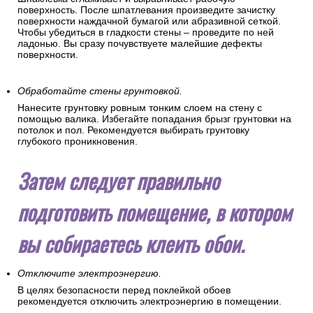
поверхность. После шпатлевания произведите зачистку
поверхности наждачной бумагой или абразивной сеткой.
Чтобы убедиться в гладкости стены – проведите по ней
ладонью. Вы сразу почувствуете малейшие дефекты
поверхности.
Обработайте стены грунтовкой.
Нанесите грунтовку ровным тонким слоем на стену с
помощью валика. Избегайте попадания брызг грунтовки на
потолок и пол. Рекомендуется выбирать грунтовку
глубокого проникновения.
Затем следует правильно
подготовить помещение, в котором
вы собираетесь клеить обои.
Отключите электроэнергию.
В целях безопасности перед поклейкой обоев
рекомендуется отключить электроэнергию в помещении.