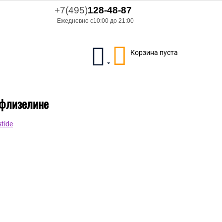
+7(495)
128-48-87
Ежедневно с10:00 до 21:00
Корзина пуста
а флизелине
tide