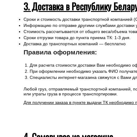
3. Доставка в Республику Белар
Сроки и стоимость доставки транспортной компанией (
Информацию по отправке другими службами доставки 
Стоимость рассчитывается от общего веса/объема товар
Сроки отгрузки товара до пункта приема ТК: 1-3 дня.
Доставка до транспортных компаний — бесплатно
Правила оформления:
Для расчета стоимости доставки Вам необходимо оф
При оформлении необходимо указать ФИО получател
Специалисты интернет-магазина свяжутся с Вами дл
Любой груз, отправляемый транспортной компанией, п
или утраты груза в процессе транспортировки.
Для получении заказа в пункте выдачи ТК необходимо 
4. Самовывоз из магазина