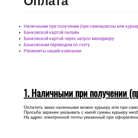
Опл
ата
Наличными при получении (при самовывозы или курье
Банковской картой онлайн
Банковской картой через запрос менеджеру
Банковским переводом по счету
Реквизиты нашей компании
1. Наличными при получении (п
Оплатить заказ наличными можно курьеру или при сам
Просьба заранее указывать с какой суммы курьеру нео
На адрес электронной почты указанный при оформлении