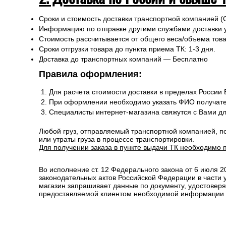
Сроки и стоимость доставки транспортной компанией (
Информацию по отправке другими службами доставки 
Стоимость рассчитывается от общего веса/объема товар
Сроки отгрузки товара до пункта приема ТК: 1-3 дня.
Доставка до транспортных компаний — Бесплатно
Правила оформления:
Для расчета стоимости доставки в пределах России
При оформлении необходимо указать ФИО получате
Специалисты интернет-магазина свяжутся с Вами д
Любой груз, отправляемый транспортной компанией, п
или утраты груза в процессе транспортировки.
Для получении заказа в пункте выдачи ТК необходимо 
Во исполнение ст. 12 Федерального закона от 6 июля 
законодательных актов Российской Федерации в части
магазин запрашивает данные по документу, удостоверя
предоставляемой клиентом необходимой информации и 