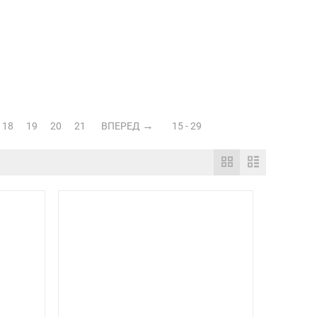
18
19
20
21
ВПЕРЕД
15 - 29