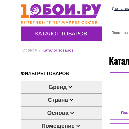
Доставк
КАТАЛОГ ТОВАРОВ
Главная
/
Каталог товаров
Катал
ФИЛЬТРЫ ТОВАРОВ
Бренд
Страна
Основа
Пан
Помещение