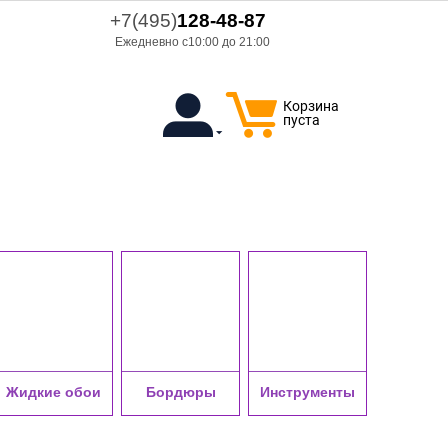
+7(495)
128-48-87
Ежедневно с10:00 до 21:00
Корзина
пуста
Жидкие обои
Бордюры
Инструменты