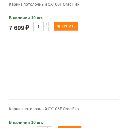
Карниз потолочный CX100F Orac Flex
В наличии 10 шт.
+
КУПИТЬ
7 699
₽
−
Карниз потолочный CX106F Orac Flex
В наличии 10 шт.