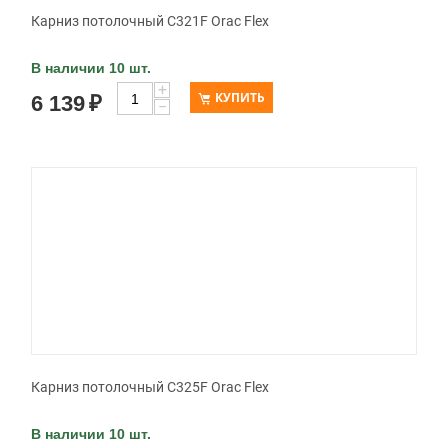
Карниз потолочный C321F Orac Flex
В наличии 10 шт.
+
КУПИТЬ
6 139
₽
−
Карниз потолочный C325F Orac Flex
В наличии 10 шт.