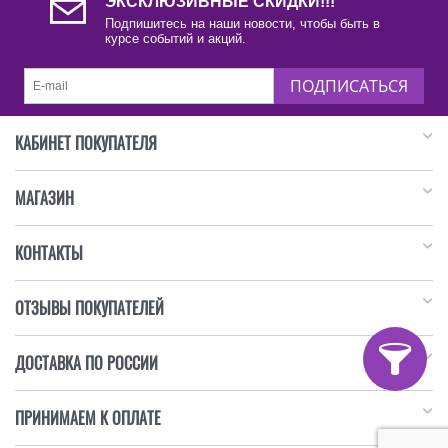
ЭКСКЛЮЗИВНЫЕ СКИДКИ!!!
Подпишитесь на наши новости, чтобы быть в
курсе событий и акций.
ПОДПИСАТЬСЯ
КАБИНЕТ ПОКУПАТЕЛЯ
МАГАЗИН
КОНТАКТЫ
ОТЗЫВЫ ПОКУПАТЕЛЕЙ
ДОСТАВКА ПО РОССИИ
ПРИНИМАЕМ К ОПЛАТЕ