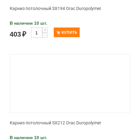
Карниз потолочный SX194 Orac Duropolymer
В наличии 10 шт.
+
КУПИТЬ
403
₽
−
Карниз потолочный SX212 Orac Duropolymer
В наличии 10 шт.