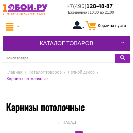
+7(495)
128-48-87
Ежедневно с10:00 до 21:00
Корзина пуста
КАТАЛОГ ТОВАРОВ
Главная
/
Каталог товаров
/
Лепной декор
/
Карнизы потолочные
Карнизы потолочные
НАЗАД