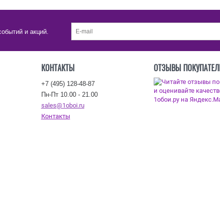
событий и акций.
КОНТАКТЫ
ОТЗЫВЫ ПОКУПАТЕЛ
+7 (495) 128-48-87
Пн-Пт 10.00 - 21.00
sales@1oboi.ru
Контакты