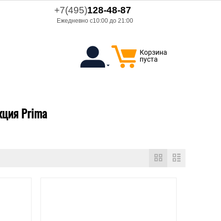
+7(495)
128-48-87
Ежедневно с10:00 до 21:00
Корзина
пуста
кция Prima