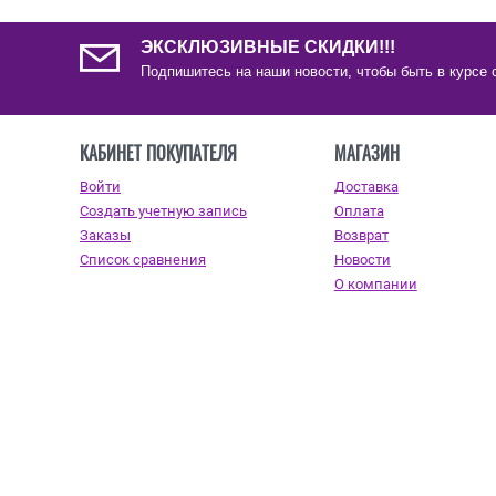
ЭКСКЛЮЗИВНЫЕ СКИДКИ!!!
Подпишитесь на наши новости, чтобы быть в курсе 
КАБИНЕТ ПОКУПАТЕЛЯ
МАГАЗИН
Войти
Доставка
Создать учетную запись
Оплата
Заказы
Возврат
Список сравнения
Новости
О компании