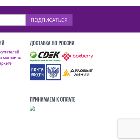
ПОДПИСАТЬСЯ
ЕЙ
ДОСТАВКА ПО РОССИИ
ПРИНИМАЕМ К ОПЛАТЕ