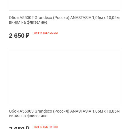
Обои A55002 Grandeco (Россия) ANASTASIA 1,06м х 10,05м
винил на флизелине
нет в наличии
2 650
₽
Обои A55003 Grandeco (Россия) ANASTASIA 1,06м х 10,05м
винил на флизелине
нет в наличии