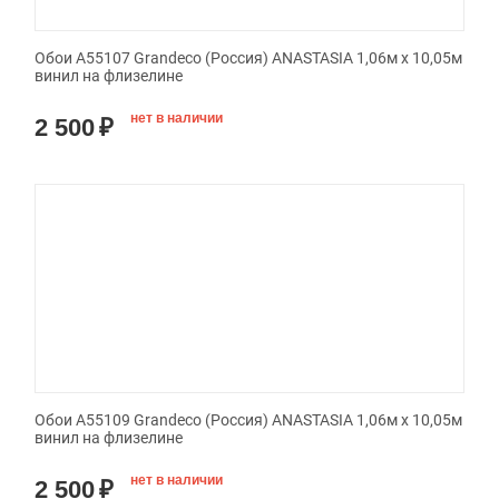
Обои A55107 Grandeco (Россия) ANASTASIA 1,06м х 10,05м
винил на флизелине
нет в наличии
2 500
₽
Обои A55109 Grandeco (Россия) ANASTASIA 1,06м х 10,05м
винил на флизелине
нет в наличии
2 500
₽