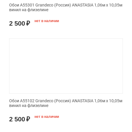
Обои A55301 Grandeco (Россия) ANASTASIA 1,06м х 10,05м
винил на флизелине
нет в наличии
2 500
₽
Обои A55102 Grandeco (Россия) ANASTASIA 1,06м х 10,05м
винил на флизелине
нет в наличии
2 500
₽