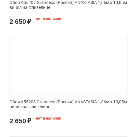
Обои A55207 Grandeco (Россия) ANASTASIA 1,06м х 10,05м
винил на флизелине
нет в наличии
2 650
₽
Обои A55208 Grandeco (Россия) ANASTASIA 1,06м х 10,05м
винил на флизелине
нет в наличии
2 650
₽