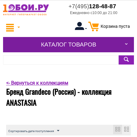
+7(495)
128-48-87
Ежедневно с10:00 до 21:00
Корзина пуста
КАТАЛОГ ТОВАРОВ
<- Вернуться к коллекциям
Бренд Grandeco (Россия) - коллекция
ANASTASIA
Сортировать дате поступления