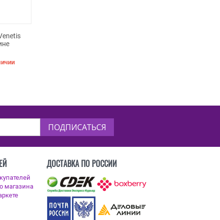
Venetis
ине
личии
ПОДПИСАТЬСЯ
ЕЙ
ДОСТАВКА ПО РОССИИ