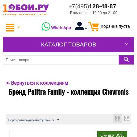
+7(495)
128-48-87
Ежедневно с10:00 до 21:00
Корзина пуста
WhatsApp
КАТАЛОГ ТОВАРОВ
<- Вернуться к коллекциям
Бренд Palitra Family - коллекция Chevronis
Сортировать дате поступления
Скидка 35%