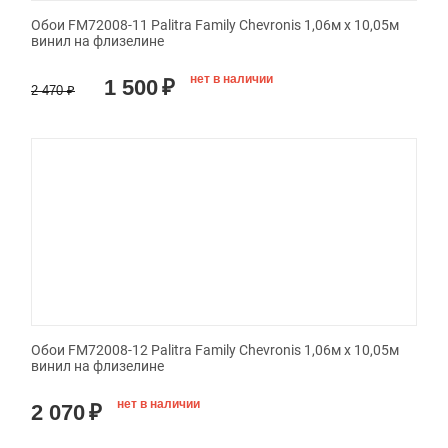
Обои FM72008-11 Palitra Family Chevronis 1,06м х 10,05м
винил на флизелине
нет в наличии
1 500
₽
2 470
₽
Обои FM72008-12 Palitra Family Chevronis 1,06м х 10,05м
винил на флизелине
нет в наличии
2 070
₽