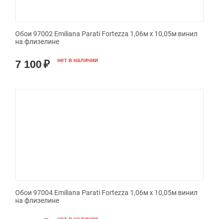
Обои 97002 Emiliana Parati Fortezza 1,06м х 10,05м винил
на флизелине
нет в наличии
7 100
₽
Обои 97004 Emiliana Parati Fortezza 1,06м х 10,05м винил
на флизелине