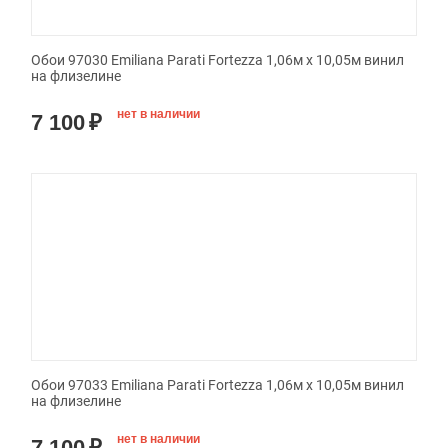
Обои 97030 Emiliana Parati Fortezza 1,06м х 10,05м винил
на флизелине
нет в наличии
7 100
₽
Обои 97033 Emiliana Parati Fortezza 1,06м х 10,05м винил
на флизелине
нет в наличии
7 100
₽