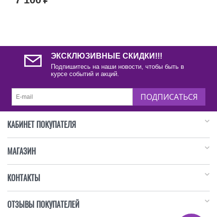
ЭКСКЛЮЗИВНЫЕ СКИДКИ!!!
Подпишитесь на наши новости, чтобы быть в
курсе событий и акций.
ПОДПИСАТЬСЯ
КАБИНЕТ ПОКУПАТЕЛЯ
МАГАЗИН
КОНТАКТЫ
ОТЗЫВЫ ПОКУПАТЕЛЕЙ