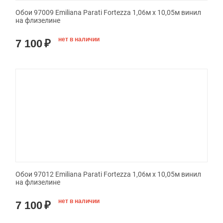
Обои 97009 Emiliana Parati Fortezza 1,06м х 10,05м винил
на флизелине
нет в наличии
7 100
₽
Обои 97012 Emiliana Parati Fortezza 1,06м х 10,05м винил
на флизелине
нет в наличии
7 100
₽