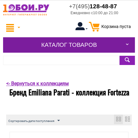
+7(495)
128-48-87
Ежедневно с10:00 до 21:00
Корзина пуста
КАТАЛОГ ТОВАРОВ
<- Вернуться к коллекциям
Бренд Emiliana Parati - коллекция Fortezza
Сортировать дате поступления