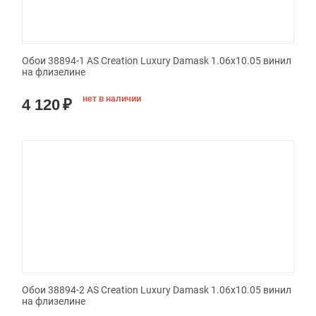
Обои 38894-1 AS Creation Luxury Damask 1.06x10.05 винил
на флизелине
нет в наличии
4 120
₽
Обои 38894-2 AS Creation Luxury Damask 1.06x10.05 винил
на флизелине