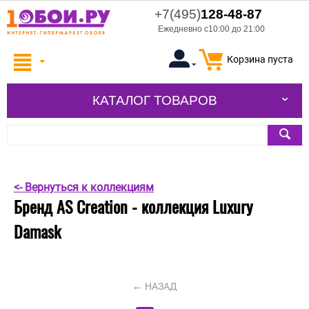
+7(495)
128-48-87
Ежедневно с10:00 до 21:00
Корзина пуста
КАТАЛОГ ТОВАРОВ
<- Вернуться к коллекциям
Бренд AS Creation - коллекция Luxury
Damask
НАЗАД