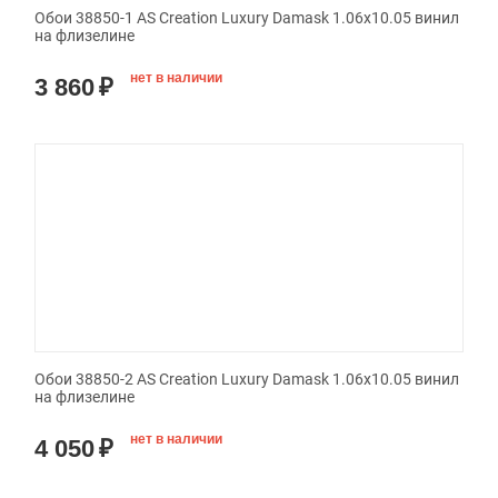
Обои 38850-1 AS Creation Luxury Damask 1.06x10.05 винил
на флизелине
нет в наличии
3 860
₽
Обои 38850-2 AS Creation Luxury Damask 1.06x10.05 винил
на флизелине
нет в наличии
4 050
₽