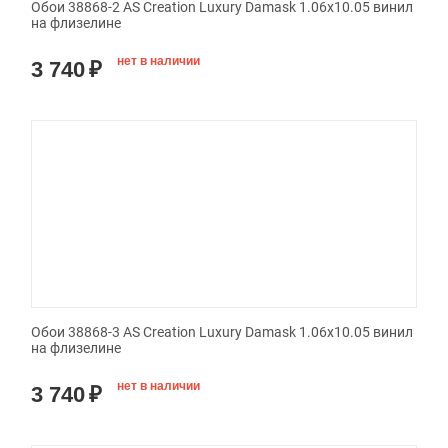
Обои 38868-2 AS Creation Luxury Damask 1.06x10.05 винил
на флизелине
нет в наличии
3 740
₽
Обои 38868-3 AS Creation Luxury Damask 1.06x10.05 винил
на флизелине
нет в наличии
3 740
₽