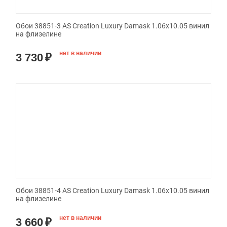
Обои 38851-3 AS Creation Luxury Damask 1.06x10.05 винил
на флизелине
нет в наличии
3 730
₽
Обои 38851-4 AS Creation Luxury Damask 1.06x10.05 винил
на флизелине
нет в наличии
3 660
₽