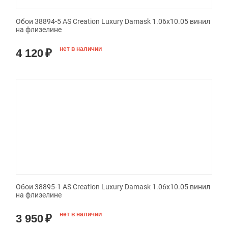
Обои 38894-5 AS Creation Luxury Damask 1.06x10.05 винил
на флизелине
нет в наличии
4 120
₽
Обои 38895-1 AS Creation Luxury Damask 1.06x10.05 винил
на флизелине
нет в наличии
3 950
₽