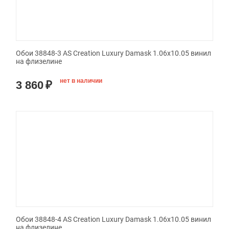
Обои 38848-3 AS Creation Luxury Damask 1.06x10.05 винил
на флизелине
нет в наличии
3 860
₽
Обои 38848-4 AS Creation Luxury Damask 1.06x10.05 винил
на флизелине