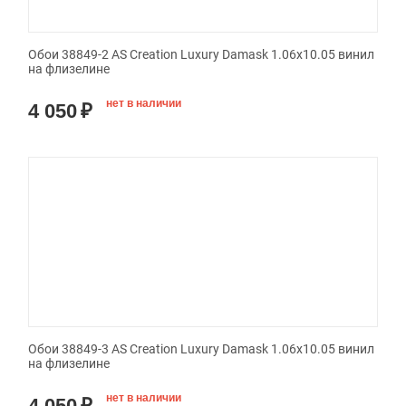
Обои 38849-2 AS Creation Luxury Damask 1.06x10.05 винил
на флизелине
нет в наличии
4 050
₽
Обои 38849-3 AS Creation Luxury Damask 1.06x10.05 винил
на флизелине
нет в наличии
4 050
₽