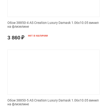
Обои 38850-4 AS Creation Luxury Damask 1.06x10.05 винил
на флизелине
нет в наличии
3 860
₽
Обои 38850-5 AS Creation Luxury Damask 1.06x10.05 винил
на флизелине