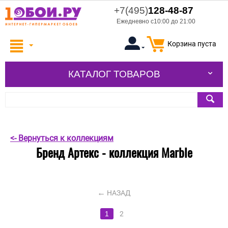
+7(495)
128-48-87
Ежедневно с10:00 до 21:00
Корзина пуста
КАТАЛОГ ТОВАРОВ
<- Вернуться к коллекциям
Бренд Артекс - коллекция Marble
НАЗАД
1
2