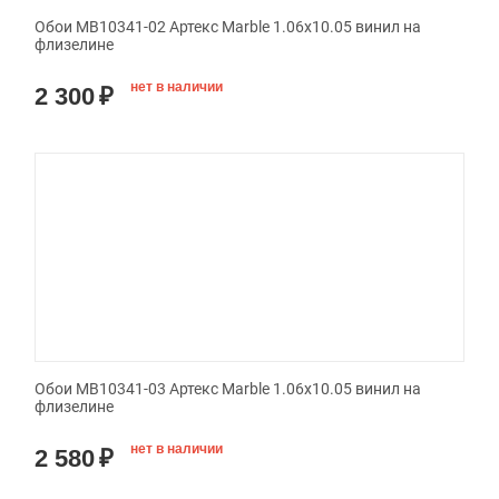
Обои MB10341-02 Артекс Marble 1.06x10.05 винил на
флизелине
нет в наличии
2 300
₽
Обои MB10341-03 Артекс Marble 1.06x10.05 винил на
флизелине
нет в наличии
2 580
₽