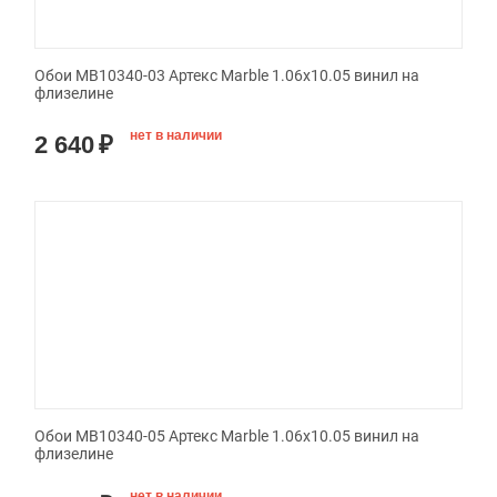
Обои MB10340-03 Артекс Marble 1.06x10.05 винил на
флизелине
нет в наличии
2 640
₽
Обои MB10340-05 Артекс Marble 1.06x10.05 винил на
флизелине
нет в наличии