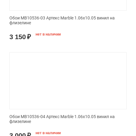
Обои MB10536-03 Артекс Marble 1.06x10.05 винил на
флизелине
нет в наличии
3 150
₽
Обои MB10536-04 Артекс Marble 1.06x10.05 винил на
флизелине
нет в наличии
3 000
₽