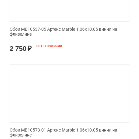
Обои MB10537-05 Артекс Marble 1.06x10.05 винил на
флизелине
нет в наличии
2 750
₽
Обои MB10573-01 Артекс Marble 1.06x10.05 винил на
флизелине