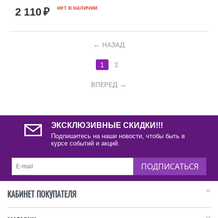
нет в наличии
2 110
₽
НАЗАД
1
2
ВПЕРЕД
ЭКСКЛЮЗИВНЫЕ СКИДКИ!!!
Подпишитесь на наши новости, чтобы быть в
курсе событий и акций.
ПОДПИСАТЬСЯ
КАБИНЕТ ПОКУПАТЕЛЯ