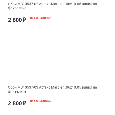
Обои MB10537-02 Артекс Marble 1.06x10.05 винил на
флизелине
нет в наличии
2 800
₽
Обои MB10537-03 Артекс Marble 1.06x10.05 винил на
флизелине
нет в наличии
2 800
₽