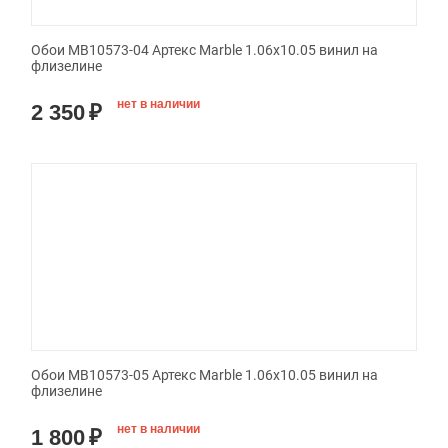
Обои MB10573-04 Артекс Marble 1.06x10.05 винил на
флизелине
нет в наличии
2 350
₽
Обои MB10573-05 Артекс Marble 1.06x10.05 винил на
флизелине
нет в наличии
1 800
₽