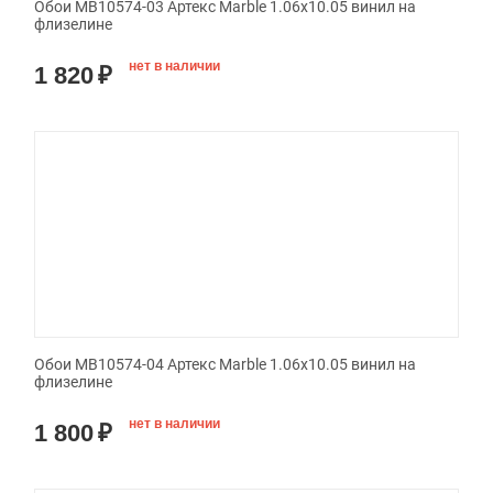
Обои MB10574-03 Артекс Marble 1.06x10.05 винил на
флизелине
нет в наличии
1 820
₽
Обои MB10574-04 Артекс Marble 1.06x10.05 винил на
флизелине
нет в наличии
1 800
₽