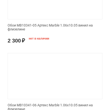
Обои MB10341-05 Артекс Marble 1.06x10.05 винил на
флизелине
нет в наличии
2 300
₽
Обои MB10341-06 Артекс Marble 1.06x10.05 винил на
флизелине