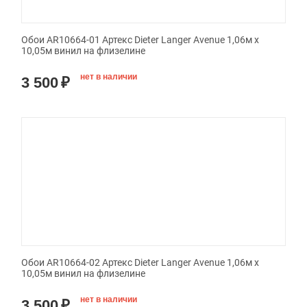
Обои AR10664-01 Артекс Dieter Langer Avenue 1,06м х
10,05м винил на флизелине
нет в наличии
3 500
₽
Обои AR10664-02 Артекс Dieter Langer Avenue 1,06м х
10,05м винил на флизелине
нет в наличии
3 500
₽