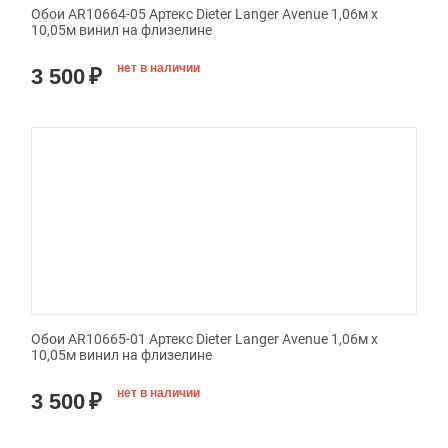
Обои AR10664-05 Артекс Dieter Langer Avenue 1,06м х
10,05м винил на флизелине
нет в наличии
3 500
₽
Обои AR10665-01 Артекс Dieter Langer Avenue 1,06м х
10,05м винил на флизелине
нет в наличии
3 500
₽