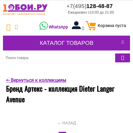
+7(495)
128-48-87
Ежедневно с10:00 до 21:00
Корзина пуста
WhatsApp
КАТАЛОГ ТОВАРОВ
<- Вернуться к коллекциям
Бренд Артекс - коллекция Dieter Langer
Avenue
НАЗАД