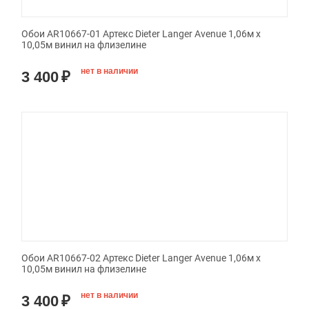
Обои AR10667-01 Артекс Dieter Langer Avenue 1,06м х
10,05м винил на флизелине
нет в наличии
3 400
₽
Обои AR10667-02 Артекс Dieter Langer Avenue 1,06м х
10,05м винил на флизелине
нет в наличии
3 400
₽