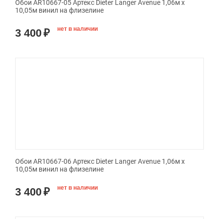
Обои AR10667-05 Артекс Dieter Langer Avenue 1,06м х
10,05м винил на флизелине
нет в наличии
3 400
₽
Обои AR10667-06 Артекс Dieter Langer Avenue 1,06м х
10,05м винил на флизелине
нет в наличии
3 400
₽