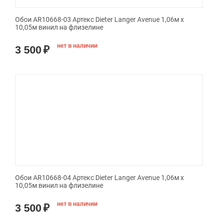
Обои AR10668-03 Артекс Dieter Langer Avenue 1,06м х
10,05м винил на флизелине
нет в наличии
3 500
₽
Обои AR10668-04 Артекс Dieter Langer Avenue 1,06м х
10,05м винил на флизелине
нет в наличии
3 500
₽