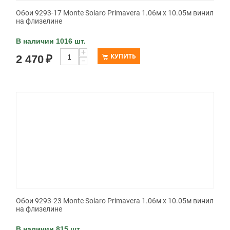
Обои 9293-17 Monte Solaro Primavera 1.06м x 10.05м винил
на флизелине
В наличии 1016 шт.
+
КУПИТЬ
2 470
₽
−
Обои 9293-23 Monte Solaro Primavera 1.06м x 10.05м винил
на флизелине
В наличии 815 шт.