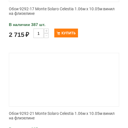
Обои 9292-17 Monte Solaro Celestia 1.06м x 10.05м винил
на флизелине
В наличии 387 шт.
+
КУПИТЬ
2 715
₽
−
Обои 9292-21 Monte Solaro Celestia 1.06м x 10.05м винил
на флизелине