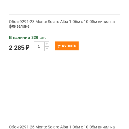
Обои 9291-23 Monte Solaro Alba 1.06м x 10.05м винил на
флизелине
В наличии 326 шт.
+
КУПИТЬ
2 285
₽
−
Обои 9291-26 Monte Solaro Alba 1.06м x 10.05м винил на