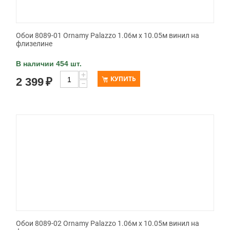
Обои 8089-01 Ornamy Palazzo 1.06м x 10.05м винил на
флизелине
В наличии 454 шт.
+
КУПИТЬ
2 399
₽
−
Обои 8089-02 Ornamy Palazzo 1.06м x 10.05м винил на