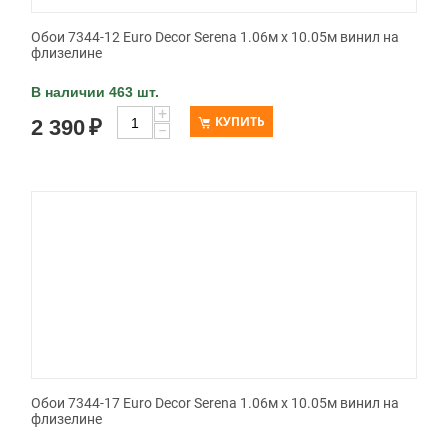
Обои 7344-12 Euro Decor Serena 1.06м x 10.05м винил на
флизелине
В наличии 463 шт.
+
КУПИТЬ
2 390
₽
−
Обои 7344-17 Euro Decor Serena 1.06м x 10.05м винил на
флизелине