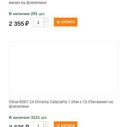
винил на флизелине
В наличии 291 шт.
+
КУПИТЬ
2 355
₽
−
Обои 8087-24 Ornamy Calacatta 1.06м x 10.05м винил на
флизелине
В наличии 3121 шт.
+
КУПИТЬ