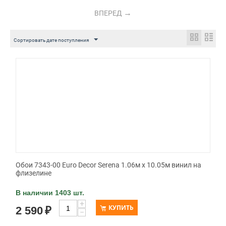
ВПЕРЕД
Сортировать дате поступления
Обои 7343-00 Euro Decor Serena 1.06м x 10.05м винил на
флизелине
В наличии 1403 шт.
+
КУПИТЬ
2 590
₽
−