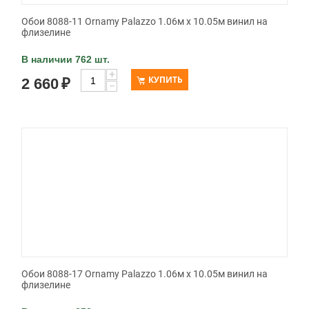
Обои 8088-11 Ornamy Palazzo 1.06м x 10.05м винил на
флизелине
В наличии 762 шт.
+
КУПИТЬ
2 660
₽
−
Обои 8088-17 Ornamy Palazzo 1.06м x 10.05м винил на
флизелине