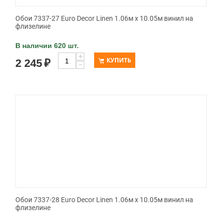
Обои 7337-27 Euro Decor Linen 1.06м x 10.05м винил на
флизелине
В наличии 620 шт.
+
КУПИТЬ
2 245
₽
−
Обои 7337-28 Euro Decor Linen 1.06м x 10.05м винил на
флизелине