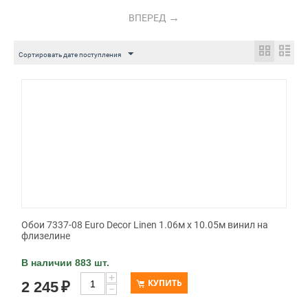
ВПЕРЕД
Сортировать дате поступления
Обои 7337-08 Euro Decor Linen 1.06м x 10.05м винил на
флизелине
В наличии 883 шт.
+
КУПИТЬ
2 245
₽
−