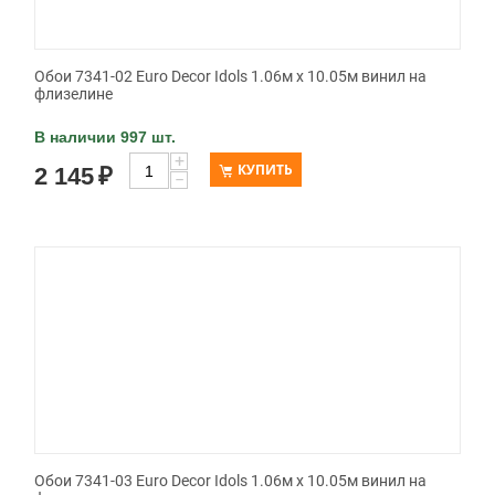
Обои 7341-02 Euro Decor Idols 1.06м x 10.05м винил на
флизелине
В наличии 997 шт.
+
КУПИТЬ
2 145
₽
−
Обои 7341-03 Euro Decor Idols 1.06м x 10.05м винил на