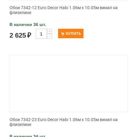
Обои 7342-12 Euro Decor Halo 1.06м x 10.05м винил на
флизелине
В наличии 36 шт.
+
КУПИТЬ
2 625
₽
−
Обои 7342-23 Euro Decor Halo 1.06м x 10.05м винил на
флизелине
В наличии 34 шт.