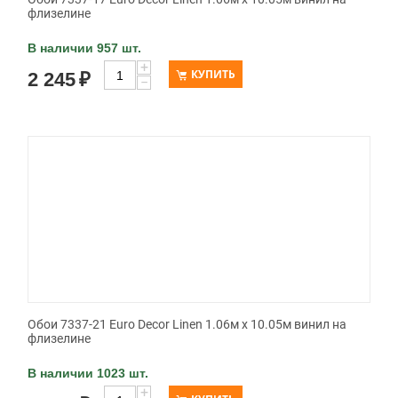
флизелине
В наличии 957 шт.
+
КУПИТЬ
2 245
₽
−
Обои 7337-21 Euro Decor Linen 1.06м x 10.05м винил на
флизелине
В наличии 1023 шт.
+