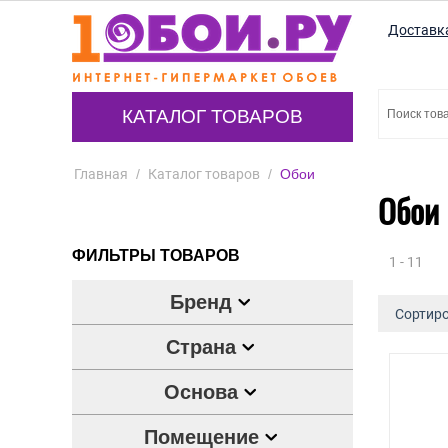
Доставк
КАТАЛОГ ТОВАРОВ
Главная
/
Каталог товаров
/
Обои
Обои
ФИЛЬТРЫ ТОВАРОВ
1 - 11
Бренд
Сортиро
Страна
Основа
Помещение