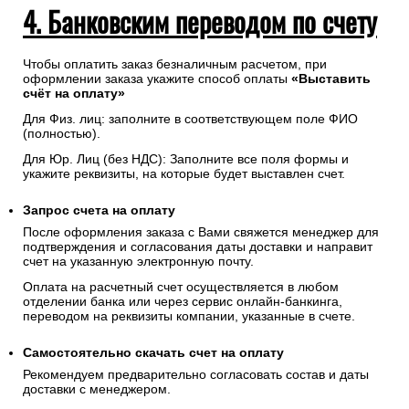
4. Банковским переводом по счету
Чтобы оплатить заказ безналичным расчетом, при
оформлении заказа укажите способ оплаты
«Выставить
счёт на оплату»
Для Физ. лиц: заполните в соответствующем поле ФИО
(полностью).
Для Юр. Лиц (без НДС): Заполните все поля формы и
укажите реквизиты, на которые будет выставлен счет.
Запрос счета на оплату
После оформления заказа с Вами свяжется менеджер для
подтверждения и согласования даты доставки и направит
счет на указанную электронную почту.
Оплата на расчетный счет осуществляется в любом
отделении банка или через сервис онлайн-банкинга,
переводом на реквизиты компании, указанные в счете.
Самостоятельно скачать
счет
на оплату
Рекомендуем предварительно согласовать состав и даты
доставки с менеджером.