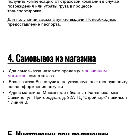
получить компенсацию от страховой компании в случае
повреждения или утраты груза в процессе
транспортировки.
Для получении заказа в пункте выдачи ТК необходимо
предоставление паспорта.
4. Самовывоз из магазина
Для самовывоза назовите продавцу в
розничном
магазине
номер заказа
Бланк заказа Вы получите на указанную электронную почту
после оформления покупки.
Адрес магазина: Московская область, г. Балашиха, мкр.
Саввино, ул. Пригородная, д. 92А ТЦ "Стройпарк" павильон
4 линия В.
5. Инструкции при получении