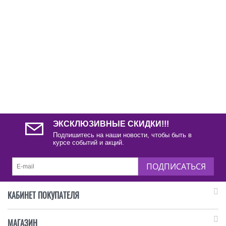
ЭКСКЛЮЗИВНЫЕ СКИДКИ!!!
Подпишитесь на наши новости, чтобы быть в
курсе событий и акций.
ПОДПИСАТЬСЯ
КАБИНЕТ ПОКУПАТЕЛЯ
МАГАЗИН