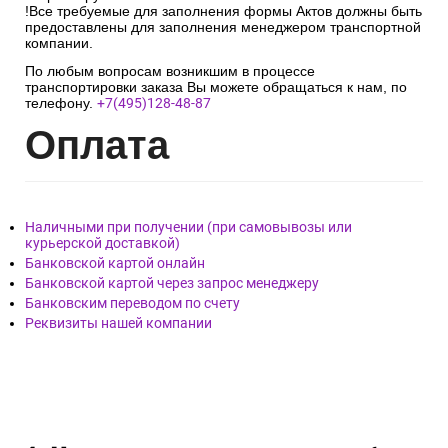
!Все требуемые для заполнения формы Актов должны быть
предоставлены для заполнения менеджером транспортной
компании.
По любым вопросам возникшим в процессе
транспортировки заказа Вы можете обращаться к нам, по
телефону.
+7(495)128-48-87
Опл
ата
Наличными при получении (при самовывозы или
курьерской доставкой)
Банковской картой онлайн
Банковской картой через запрос менеджеру
Банковским переводом по счету
Реквизиты нашей компании