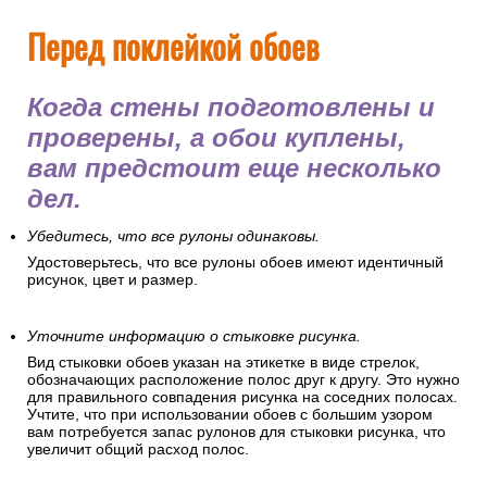
Перед поклейкой обоев
Когда стены подготовлены и
проверены, а обои куплены,
вам предстоит еще несколько
дел.
Убедитесь, что все рулоны одинаковы.
Удостоверьтесь, что все рулоны обоев имеют идентичный
рисунок, цвет и размер.
Уточните информацию о стыковке рисунка.
Вид стыковки обоев указан на этикетке в виде стрелок,
обозначающих расположение полос друг к другу. Это нужно
для правильного совпадения рисунка на соседних полосах.
Учтите, что при использовании обоев с большим узором
вам потребуется запас рулонов для стыковки рисунка, что
увеличит общий расход полос.