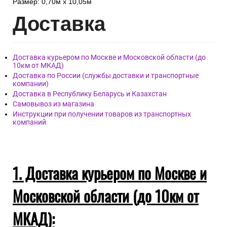
Размер: 0,70м x 10,05м
Дост
авка
Доставка курьером по Москве и Московской области (до
10км от МКАД)
Доставка по России (службы доставки и транспортные
компании)
Доставка в Республику Беларусь и Казахстан
Самовывоз из магазина
Инструкции при получении товаров из транспортных
компаний
1. Доставка курьером по Москве и
Московской области (до 10км от
МКАД):