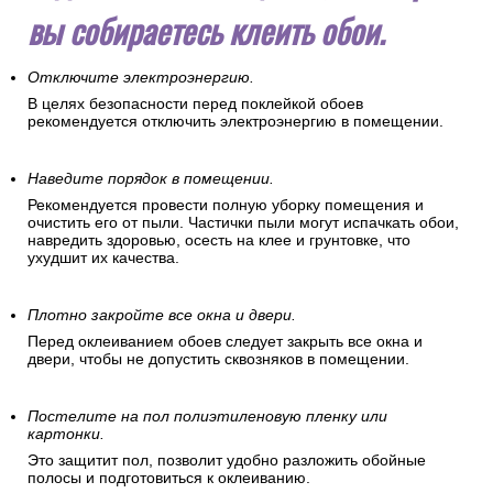
вы собираетесь клеить обои.
Отключите электроэнергию.
В целях безопасности перед поклейкой обоев
рекомендуется отключить электроэнергию в помещении.
Наведите порядок в помещении.
Рекомендуется провести полную уборку помещения и
очистить его от пыли. Частички пыли могут испачкать обои,
навредить здоровью, осесть на клее и грунтовке, что
ухудшит их качества.
Плотно закройте все окна и двери.
Перед оклеиванием обоев следует закрыть все окна и
двери, чтобы не допустить сквозняков в помещении.
Постелите на пол полиэтиленовую пленку или
картонки.
Это защитит пол, позволит удобно разложить обойные
полосы и подготовиться к оклеиванию.