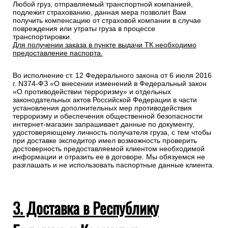
Любой груз, отправляемый транспортной компанией,
подлежит страхованию, данная мера позволит Вам
получить компенсацию от страховой компании в случае
повреждения или утраты груза в процессе
транспортировки.
Для получении заказа в пункте выдачи ТК необходимо
предоставление паспорта.
Во исполнение ст. 12 Федерального закона от 6 июля 2016
г. N374-ФЗ «О внесении изменений в Федеральный закон
«О противодействии терроризму» и отдельных
законодательных актов Российской Федерации в части
установления дополнительных мер противодействия
терроризму и обеспечения общественной безопасности
интернет-магазин запрашивает данные по документу,
удостоверяющему личность получателя груза, с тем чтобы
при доставке экспедитор имел возможность проверить
достоверность предоставляемой клиентом необходимой
информации и отразить ее в договоре. Мы обязуемся не
разглашать и не использовать паспортные данные клиента.
3. Доставка в Республику