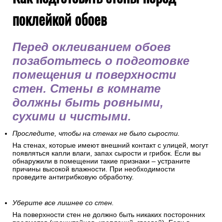
поклейкой обоев
Перед оклеиванием обоев
позаботьтесь о подготовке
помещения и поверхности
стен. Стены в комнате
должны быть ровными,
сухими и чистыми.
Проследите, чтобы на стенах не было сырости.
На стенах, которые имеют внешний контакт с улицей, могут
появляться капли влаги, запах сырости и грибок. Если вы
обнаружили в помещении такие признаки – устраните
причины высокой влажности. При необходимости
проведите антигрибковую обработку.
Уберите все лишнее со стен.
На поверхности стен не должно быть никаких посторонних