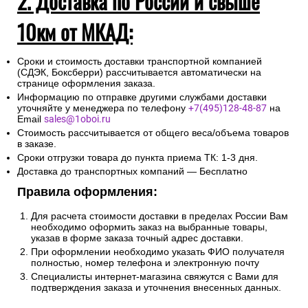
2. Доставка по России и свыше
10км от МКАД:
Сроки и стоимость доставки транспортной компанией
(СДЭК, Боксберри) рассчитывается автоматически на
странице оформления заказа.
Информацию по отправке другими службами доставки
уточняйте у менеджера по телефону
+7(495)128-48-87
на
Email
sales@1oboi.ru
Стоимость рассчитывается от общего веса/объема товаров
в заказе.
Сроки отгрузки товара до пункта приема ТК: 1-3 дня.
Доставка до транспортных компаний — Бесплатно
Правила оформления:
Для расчета стоимости доставки в пределах России Вам
необходимо оформить заказ на выбранные товары,
указав в форме заказа точный адрес доставки.
При оформлении необходимо указать ФИО получателя
полностью, номер телефона и электронную почту
Специалисты интернет-магазина свяжутся с Вами для
подтверждения заказа и уточнения внесенных данных.