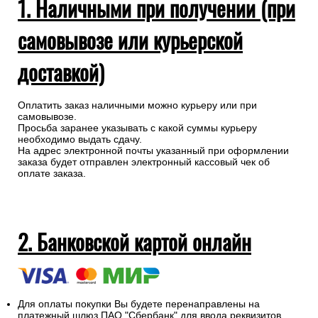
1. Наличными при получении (при
самовывозе или курьерской
доставкой)
Оплатить заказ наличными можно курьеру или при
самовывозе.
Просьба заранее указывать с какой суммы курьеру
необходимо выдать сдачу.
На адрес электронной почты указанный при оформлении
заказа будет отправлен электронный кассовый чек об
оплате заказа.
2. Банковской картой онлайн
Для оплаты покупки Вы будете перенаправлены на
платежный шлюз ПАО "Сбербанк" для ввода реквизитов