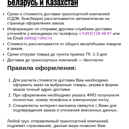
Беларусь и Казахстан
Сроки и стоимость доставки транспортной компанией
(СДЭК, Боксберри) рассчитывается автоматически на
странице оформления заказа.
Информацию по отправке другими службами доставки
уточняйте у менеджера по телефону
+7(495)128-48-87
или
на Email
sales@1oboi.ru
Стоимость рассчитывается от общего веса/объема товаров
в заказе.
Сроки отгрузки товара до пункта приема ТК: 1-3 дня.
Доставка до транспортных компаний — бесплатно
Правила оформления:
Для расчета стоимости доставки Вам необходимо
оформить заказ на выбранные товары, указав в форме
заказа точный адрес доставки.
При оформлении необходимо указать ФИО получателя
полностью, номер телефона и электронную почту.
Специалисты интернет-магазина свяжутся с Вами для
подтверждения заказа и уточнения внесенных данных.
Любой груз, отправляемый транспортной компанией,
подлежит страхованию, данная мера позволит Вам