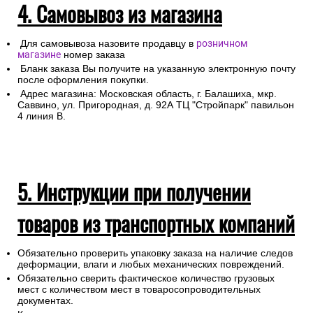
4. Самовывоз из магазина
Для самовывоза назовите продавцу в
розничном
магазине
номер заказа
Бланк заказа Вы получите на указанную электронную почту
после оформления покупки.
Адрес магазина: Московская область, г. Балашиха, мкр.
Саввино, ул. Пригородная, д. 92А ТЦ "Стройпарк" павильон
4 линия В.
5. Инструкции при получении
товаров из транспортных компаний
Обязательно проверить упаковку заказа на наличие следов
деформации, влаги и любых механических повреждений.
Обязательно сверить фактическое количество грузовых
мест с количеством мест в товаросопроводительных
документах.