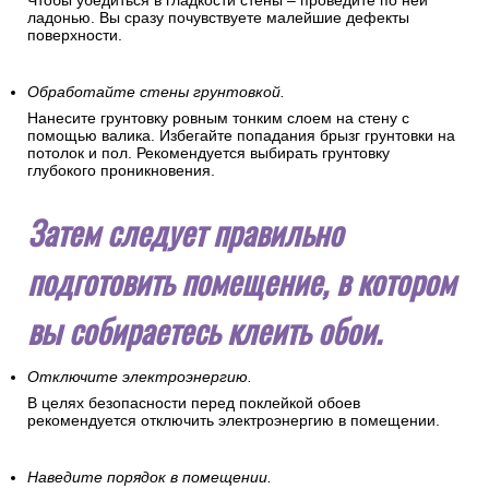
Чтобы убедиться в гладкости стены – проведите по ней
ладонью. Вы сразу почувствуете малейшие дефекты
поверхности.
Обработайте стены грунтовкой.
Нанесите грунтовку ровным тонким слоем на стену с
помощью валика. Избегайте попадания брызг грунтовки на
потолок и пол. Рекомендуется выбирать грунтовку
глубокого проникновения.
Затем следует правильно
подготовить помещение, в котором
вы собираетесь клеить обои.
Отключите электроэнергию.
В целях безопасности перед поклейкой обоев
рекомендуется отключить электроэнергию в помещении.
Наведите порядок в помещении.