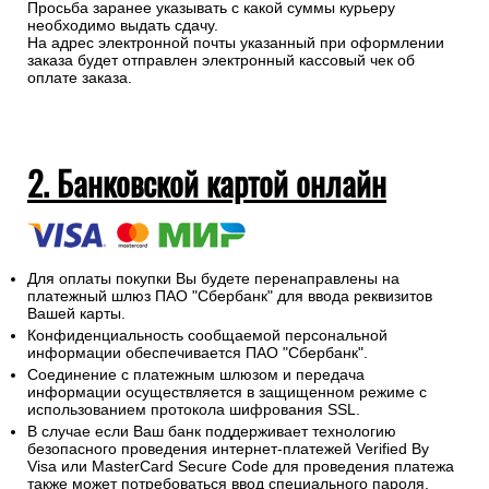
Просьба заранее указывать с какой суммы курьеру
необходимо выдать сдачу.
На адрес электронной почты указанный при оформлении
заказа будет отправлен электронный кассовый чек об
оплате заказа.
2. Банковской картой онлайн
Для оплаты покупки Вы будете перенаправлены на
платежный шлюз ПАО "Сбербанк" для ввода реквизитов
Вашей карты.
Конфиденциальность сообщаемой персональной
информации обеспечивается ПАО "Сбербанк".
Соединение с платежным шлюзом и передача
информации осуществляется в защищенном режиме с
использованием протокола шифрования SSL.
В случае если Ваш банк поддерживает технологию
безопасного проведения интернет-платежей Verified By
Visa или MasterCard Secure Code для проведения платежа
также может потребоваться ввод специального пароля.