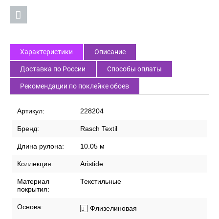
Характеристики
Описание
Доставка по России
Способы оплаты
Рекомендации по поклейке обоев
Артикул:
228204
Бренд:
Rasch Textil
Длина рулона:
10.05 м
Коллекция:
Aristide
Материал
Текстильные
покрытия:
Основа:
Флизелиновая