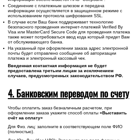
Соединение с платежным шлюзом и передача
информации осуществляется в защищенном режиме с
использованием протокола шифрования SSL.
В случае если Ваш банк поддерживает технологию
безопасного проведения интернет-платежей Verified By
Visa или MasterCard Secure Code для проведения платежа
также может потребоваться ввод кода который придет Вам
от обслуживающего банка.
На указанный при оформлении заказа адрес электронной
почты будет отправлено сообщение об авторизации
платежа и электронный кассовый чек.
Введенная контактная информация не будет
предоставлена третьим лицам за исключением
случаев, предусмотренных законодательством РФ.
4. Банковским переводом по счету
Чтобы оплатить заказ безналичным расчетом, при
оформлении заказа укажите способ оплаты
«Выставить
счёт на оплату»
Для Физ. лиц: заполните в соответствующем поле ФИО
(полностью).