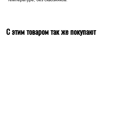
С этим товаром так же покупают