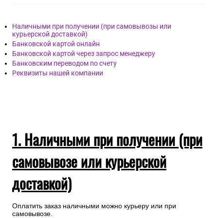
Наличными при получении (при самовывозы или
курьерской доставкой)
Банковской картой онлайн
Банковской картой через запрос менеджеру
Банковским переводом по счету
Реквизиты нашей компании
1. Наличными при получении (при
самовывозе или курьерской
доставкой)
Оплатить заказ наличными можно курьеру или при
самовывозе.