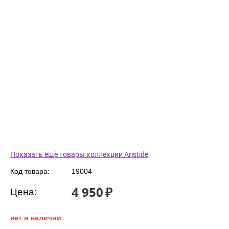
Показать ещё товары коллекции Aristide
Код товара:
19004
4 950
₽
Цена:
нет в наличии