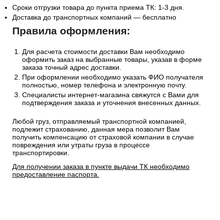
Сроки отгрузки товара до пункта приема ТК: 1-3 дня.
Доставка до транспортных компаний — бесплатно
Правила оформления:
Для расчета стоимости доставки Вам необходимо
оформить заказ на выбранные товары, указав в форме
заказа точный адрес доставки.
При оформлении необходимо указать ФИО получателя
полностью, номер телефона и электронную почту.
Специалисты интернет-магазина свяжутся с Вами для
подтверждения заказа и уточнения внесенных данных.
Любой груз, отправляемый транспортной компанией,
подлежит страхованию, данная мера позволит Вам
получить компенсацию от страховой компании в случае
повреждения или утраты груза в процессе
транспортировки.
Для получении заказа в пункте выдачи ТК необходимо
предоставление паспорта.