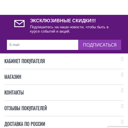
ЭКСКЛЮЗИВНЫЕ СКИДКИ!!!
Подпишитесь на наши новости, чтобы быть в
курсе событий и акций.
ПОДПИСАТЬСЯ
КАБИНЕТ ПОКУПАТЕЛЯ
МАГАЗИН
КОНТАКТЫ
ОТЗЫВЫ ПОКУПАТЕЛЕЙ
ДОСТАВКА ПО РОССИИ