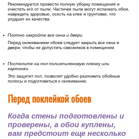
Рекомендуется провести полную уборку помещения и
очистить его от пыли. Частички пыли могут испачкать обои,
навредить здоровью, осесть на клее и грунтовке, что
ухудшит их качества.
Плотно закройте все окна и двери.
Перед оклеиванием обоев следует закрыть все окна и
двери, чтобы не допустить сквозняков в помещении.
Постелите на пол полиэтиленовую пленку или
картонки.
Это защитит пол, позволит удобно разложить обойные
полосы и подготовиться к оклеиванию.
Перед поклейкой обоев
Когда стены подготовлены и
проверены, а обои куплены,
вам предстоит еще несколько